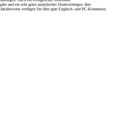
sgabe und ein sehr gutes analytisches Denkvermögen. Ihre
r. Idealerweise verfügen Sie über gute Englisch- und PC-Kenntnisse.