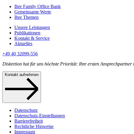
Ihre Family Office Bank
Gemeinsame Werte
Ihre Themen
Unsere Leistungen
Publikationen
Kontakt & Service
Aktuelles
+49 40 32099-556
Diskretion hat für uns höchste Priorität: Ihre ersten Ansprechpartner
Kontakt aufnehmen
Datenschutz
Datenschutz-Einstellungen
Barrierefreiheit
Rechtliche Hinweise
Impressum