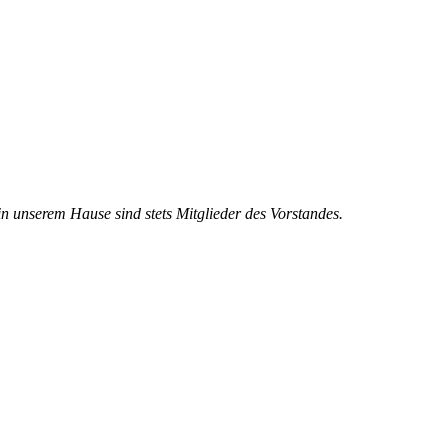
 in unserem Hause sind stets Mitglieder des Vorstandes.