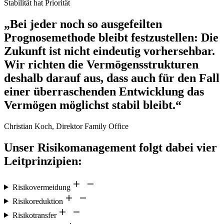
Stabilität hat Priorität
„Bei jeder noch so ausgefeilten
Prognosemethode bleibt festzustellen: Die
Zukunft ist nicht eindeutig vorhersehbar.
Wir richten die Vermögensstrukturen
deshalb darauf aus, dass auch für den Fall
einer überraschenden Entwicklung das
Vermögen möglichst stabil bleibt.“
Christian Koch, Direktor Family Office
Unser Risikomanagement folgt dabei vier
Leitprinzipien:
Risikovermeidung
Risikoreduktion
Risikotransfer