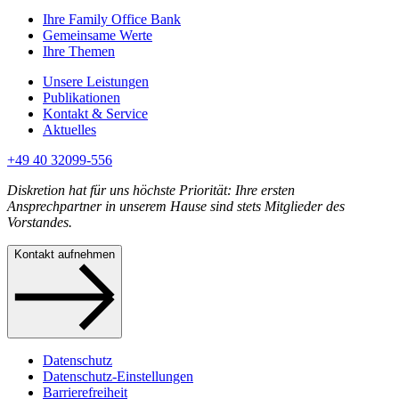
Ihre Family Office Bank
Gemeinsame Werte
Ihre Themen
Unsere Leistungen
Publikationen
Kontakt & Service
Aktuelles
+49 40 32099-556
Diskretion hat für uns höchste Priorität: Ihre ersten
Ansprechpartner in unserem Hause sind stets Mitglieder des
Vorstandes.
Kontakt aufnehmen
Datenschutz
Datenschutz-Einstellungen
Barrierefreiheit