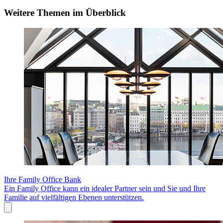
Weitere Themen im Überblick
Ihre Family Office Bank
Ein Family Office kann ein idealer Partner sein und Sie und Ihre
Familie auf vielfältigen Ebenen unterstützen.