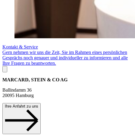
Kontakt & Service
Gern nehmen wir uns die Zeit, Sie im Rahmen eines persönlichen
Gesprächs noch genauer und individueller zu informieren und alle
Ihre Fragen zu beantworten.
MARCARD, STEIN & CO AG
Ballindamm 36
20095 Hamburg
Ihre Anfahrt zu uns