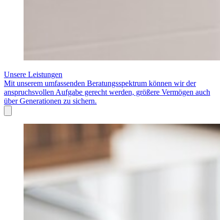
Unsere Leistungen
Mit unserem umfassenden Beratungsspektrum können wir der
anspruchsvollen Aufgabe gerecht werden, größere Vermögen auch
über Generationen zu sichern.