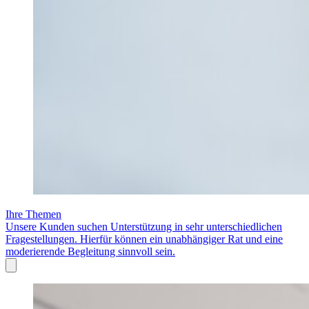
Ihre Themen
Unsere Kunden suchen Unterstützung in sehr unterschiedlichen
Fragestellungen. Hierfür können ein unabhängiger Rat und eine
moderierende Begleitung sinnvoll sein.