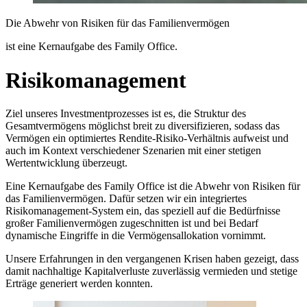
Die Abwehr von Risiken für das Familienvermögen
ist eine Kernaufgabe des Family Office.
Risikomanagement
Ziel unseres Investmentprozesses ist es, die Struktur des
Gesamtvermögens möglichst breit zu diversifizieren, sodass das
Vermögen ein optimiertes Rendite-Risiko-Verhältnis aufweist und
auch im Kontext verschiedener Szenarien mit einer stetigen
Wertentwicklung überzeugt.
Eine Kernaufgabe des Family Office ist die Abwehr von Risiken für
das Familienvermögen. Dafür setzen wir ein integriertes
Risikomanagement-System ein, das speziell auf die Bedürfnisse
großer Familienvermögen zugeschnitten ist und bei Bedarf
dynamische Eingriffe in die Vermögensallokation vornimmt.
Unsere Erfahrungen in den vergangenen Krisen haben gezeigt, dass
damit nachhaltige Kapitalverluste zuverlässig vermieden und stetige
Erträge generiert werden konnten.