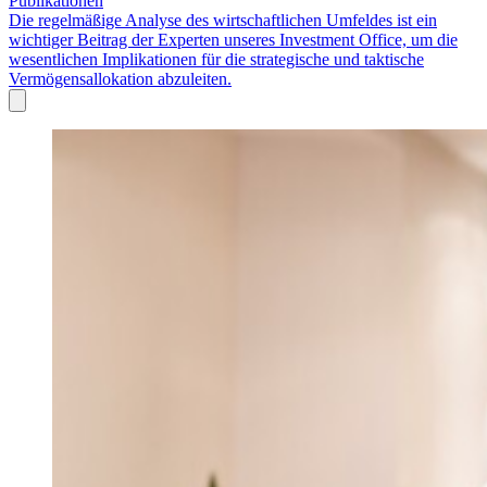
Publikationen
Die regelmäßige Analyse des wirtschaftlichen Umfeldes ist ein
wichtiger Beitrag der Experten unseres Investment Office, um die
wesentlichen Implikationen für die strategische und taktische
Vermögensallokation abzuleiten.