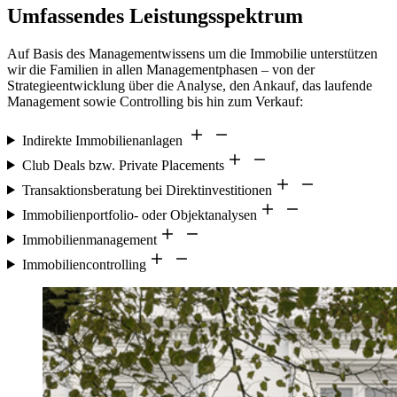
Umfassendes Leistungsspektrum
Auf Basis des Managementwissens um die Immobilie unterstützen
wir die Familien in allen Managementphasen – von der
Strategieentwicklung über die Analyse, den Ankauf, das laufende
Management sowie Controlling bis hin zum Verkauf:
Indirekte Immobilienanlagen
Club Deals bzw. Private Placements
Transaktionsberatung bei Direktinvestitionen
Immobilienportfolio- oder Objektanalysen
Immobilienmanagement
Immobiliencontrolling