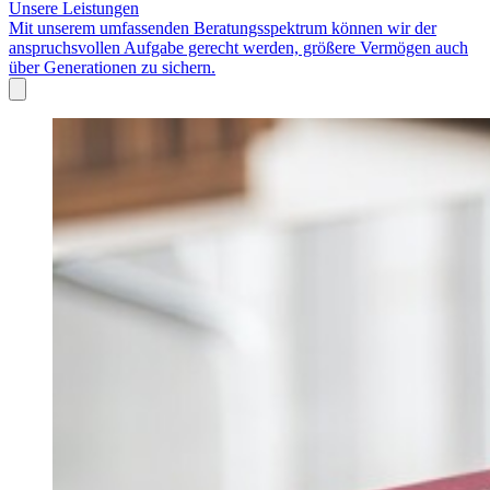
Unsere Leistungen
Mit unserem umfassenden Beratungsspektrum können wir der
anspruchsvollen Aufgabe gerecht werden, größere Vermögen auch
über Generationen zu sichern.