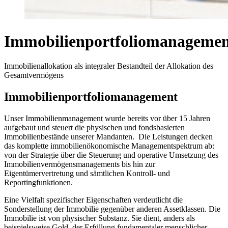
Immobilienportfoliomanageme
Immobilienallokation als integraler Bestandteil der Allokation des
Gesamtvermögens
Immobilienportfoliomanagement
Unser Immobilienmanagement wurde bereits vor über 15 Jahren
aufgebaut und steuert die physischen und fondsbasierten
Immobilienbestände unserer Mandanten. Die Leistungen decken
das komplette immobilienökonomische Managementspektrum ab:
von der Strategie über die Steuerung und operative Umsetzung des
Immobilienvermögensmanagements bis hin zur
Eigentümervertretung und sämtlichen Kontroll- und
Reportingfunktionen.
Eine Vielfalt spezifischer Eigenschaften verdeutlicht die
Sonderstellung der Immobilie gegenüber anderen Assetklassen. Die
Immobilie ist von physischer Substanz. Sie dient, anders als
beispielsweise Gold, der Erfüllung fundamentaler menschlicher