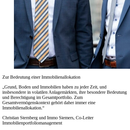
Zur Bedeutung einer Immobilienallokation
„Grund, Boden und Immobilien haben zu jeder Zeit, und
insbesondere in volatilen Anlagemärkten, ihre besondere Bedeutung
und Berechtigung im Gesamtportfolio. Zum
Gesamtvermögenskontext gehört daher immer eine
Immobilienallokation.“
Christian Sternberg und Immo Siemers, Co-Leiter
Immobilienportfoliomanagement