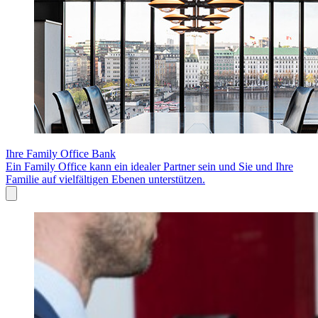
Ihre Family Office Bank
Ein Family Office kann ein idealer Partner sein und Sie und Ihre
Familie auf vielfältigen Ebenen unterstützen.