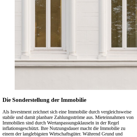
Die Sonderstellung der Immobilie
Als Investment zeichnet sich eine Immobilie durch vergleichsweise
stabile und damit planbare Zahlungsströme aus. Mieteinnahmen von
Immobilien sind durch Wertanpassungsklauseln in der Regel
inflationsgeschützt. Ihre Nutzungsdauer macht die Immobilie zu
einem der langlebigsten Wirtschaftsgüter. Während Grund und