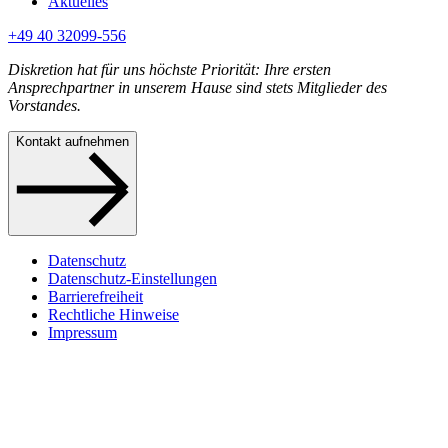
Aktuelles
+49 40 32099-556
Diskretion hat für uns höchste Priorität: Ihre ersten
Ansprechpartner in unserem Hause sind stets Mitglieder des
Vorstandes.
Kontakt aufnehmen
Datenschutz
Datenschutz-Einstellungen
Barrierefreiheit
Rechtliche Hinweise
Impressum