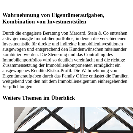
Wahrnehmung von Eigentümeraufgaben,
Kombination von Investmentstilen
Durch die engagierte Beratung von Marcard, Stein & Co entstehen
aktiv gemanagte Immobilienportfolios, in denen die verschiedenen
Investmentstile für direkte und indirekte Immobilieninvestitionen
ausgewogen und entsprechend den Kundenwünschen miteinander
kombiniert werden. Die Steuerung und das Controlling des
Immobilienportfolios wird so deutlich vereinfacht und die richtige
Zusammensetzung der Immobilienkomponenten ermöglicht ein
ausgewogenes Rendite-Risiko-Profil. Die Wahrnehmung von
Eigentümeraufgaben durch das Family Office entlastet die Familien
weitgehend von den mit dem Immobilieneigentum einhergehenden
Verpflichtungen.
Weitere Themen im Überblick