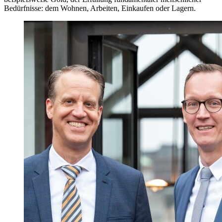
Bedürfnisse: dem Wohnen, Arbeiten, Einkaufen oder Lagern.