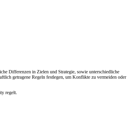
che Differenzen in Zielen und Strategie, sowie unterschiedliche
chaftlich getragene Regeln festlegen, um Konflikte zu vermeiden oder
y regelt.