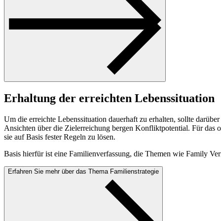
Erhaltung der erreichten Lebenssituation
Um die erreichte Lebenssituation dauerhaft zu erhalten, sollte darüb
Ansichten über die Zielerreichung bergen Konfliktpotential. Für das o
sie auf Basis fester Regeln zu lösen.
Basis hierfür ist eine Familienverfassung, die Themen wie Family Ver
Erfahren Sie mehr über das Thema Familienstrategie