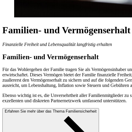
Familien- und Vermögenserhalt
Finanzielle Freiheit und Lebensqualität langfristig erhalten
Familien- und Vermögenserhalt
Für das Wohlergehen der Familie tragen Sie als Vermögensinhaber un
erwirtschaftet. Dieses Vermögen bietet der Familie finanzielle Freiheit
zuallererst den Vermögenserhalt zu sichern und auf die folgenden G
ausreicht, um Lebenshaltung, Inflation sowie Steuern und Gebühren ab
Ebenso wichtig ist es, die Unversehrtheit aller Familienmitglieder zu
exzellenten und diskreten Partnernetzwerk umfassend unterstützen.
Erfahren Sie mehr über das Thema Familiensicherheit