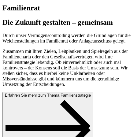
Familienrat
Die Zukunft gestalten – gemeinsam
Durch unser Vermögenscontrolling werden die Grundlagen für die
Weichenstellungen im Familienrat oder Anlageausschuss gelegt.
Zusammen mit Ihren Zielen, Leitplanken und Spielregeln aus der
Familiencharta oder den Gesellschaftsverträgen wird Ihre
Familienstrategie lebendig. Ob einvernehmlich oder auch mal
kontrovers – der Konsens soll die Basis der Umsetzung sein. Wir
stellen sicher, dass es hierbei keine Unklarheiten oder
Missverständnisse gibt und kümmern uns um die geradlinige
Umsetzung der Entscheidungen.
Erfahren Sie mehr zum Thema Familienstrategie