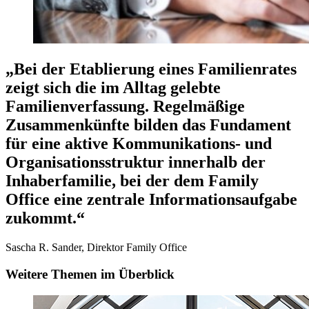
„Bei der Etablierung eines Familienrates
zeigt sich die im Alltag gelebte
Familienverfassung. Regelmäßige
Zusammenkünfte bilden das Fundament
für eine aktive Kommunikations- und
Organisationsstruktur innerhalb der
Inhaberfamilie, bei der dem Family
Office eine zentrale Informationsaufgabe
zukommt.“
Sascha R. Sander, Direktor Family Office
Weitere Themen im Überblick