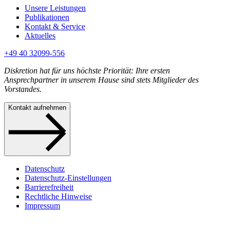
Unsere Leistungen
Publikationen
Kontakt & Service
Aktuelles
+49 40 32099-556
Diskretion hat für uns höchste Priorität: Ihre ersten
Ansprechpartner in unserem Hause sind stets Mitglieder des
Vorstandes.
Kontakt aufnehmen
Datenschutz
Datenschutz-Einstellungen
Barrierefreiheit
Rechtliche Hinweise
Impressum