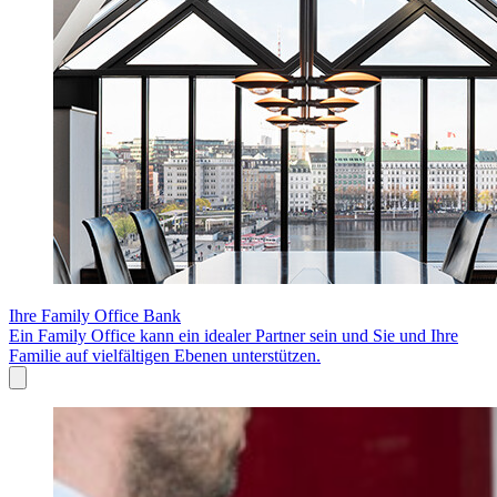
Ihre Family Office Bank
Ein Family Office kann ein idealer Partner sein und Sie und Ihre
Familie auf vielfältigen Ebenen unterstützen.