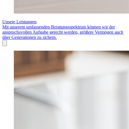
Unsere Leistungen
Mit unserem umfassenden Beratungsspektrum können wir der
anspruchsvollen Aufgabe gerecht werden, größere Vermögen auch
über Generationen zu sichern.