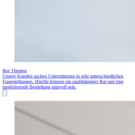
Ihre Themen
Unsere Kunden suchen Unterstützung in sehr unterschiedlichen
Fragestellungen. Hierfür können ein unabhängiger Rat und eine
moderierende Begleitung sinnvoll sein.