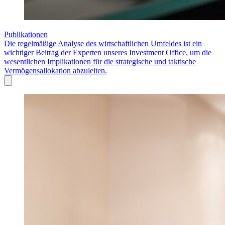
Publikationen
Die regelmäßige Analyse des wirtschaftlichen Umfeldes ist ein
wichtiger Beitrag der Experten unseres Investment Office, um die
wesentlichen Implikationen für die strategische und taktische
Vermögensallokation abzuleiten.