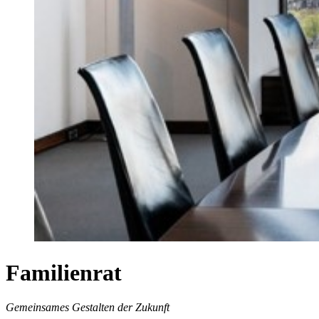
Familienrat
Gemeinsames Gestalten der Zukunft