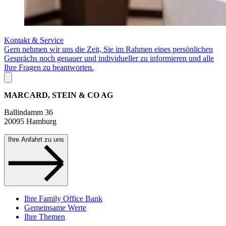
Kontakt & Service
Gern nehmen wir uns die Zeit, Sie im Rahmen eines persönlichen
Gesprächs noch genauer und individueller zu informieren und alle
Ihre Fragen zu beantworten.
MARCARD, STEIN & CO AG
Ballindamm 36
20095 Hamburg
Ihre Anfahrt zu uns
Ihre Family Office Bank
Gemeinsame Werte
Ihre Themen