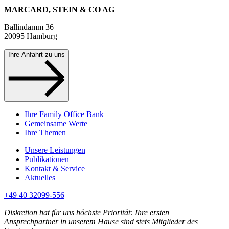
MARCARD, STEIN & CO AG
Ballindamm 36
20095 Hamburg
Ihre Anfahrt zu uns
Ihre Family Office Bank
Gemeinsame Werte
Ihre Themen
Unsere Leistungen
Publikationen
Kontakt & Service
Aktuelles
+49 40 32099-556
Diskretion hat für uns höchste Priorität: Ihre ersten
Ansprechpartner in unserem Hause sind stets Mitglieder des