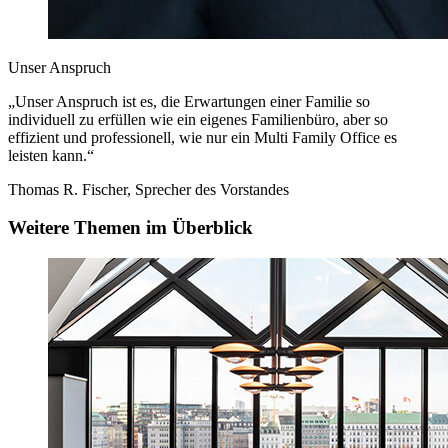
Unser Anspruch
„Unser Anspruch ist es, die Erwartungen einer Familie so
individuell zu erfüllen wie ein eigenes Familienbüro, aber so
effizient und professionell, wie nur ein Multi Family Office es
leisten kann.“
Thomas R. Fischer, Sprecher des Vorstandes
Weitere Themen im Überblick