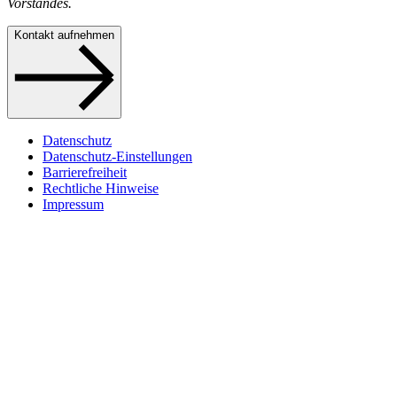
Vorstandes.
Kontakt aufnehmen
Datenschutz
Datenschutz-Einstellungen
Barrierefreiheit
Rechtliche Hinweise
Impressum