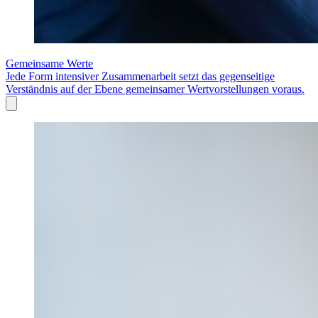
Gemeinsame Werte
Jede Form intensiver Zusammenarbeit setzt das gegenseitige
Verständnis auf der Ebene gemeinsamer Wertvorstellungen voraus.