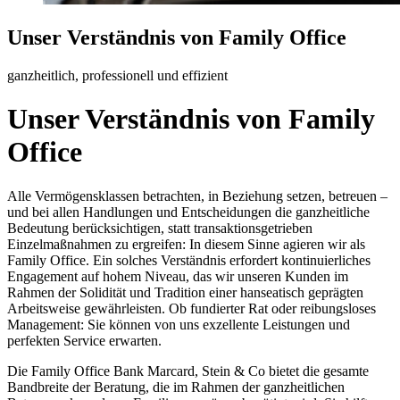
Unser Verständnis von Family Office
ganzheitlich, professionell und effizient
Unser Verständnis von Family
Office
Alle Vermögensklassen betrachten, in Beziehung setzen, betreuen –
und bei allen Handlungen und Entscheidungen die ganzheitliche
Bedeutung berücksichtigen, statt transaktionsgetrieben
Einzelmaßnahmen zu ergreifen: In diesem Sinne agieren wir als
Family Office. Ein solches Verständnis erfordert kontinuierliches
Engagement auf hohem Niveau, das wir unseren Kunden im
Rahmen der Solidität und Tradition einer hanseatisch geprägten
Arbeitsweise gewährleisten. Ob fundierter Rat oder reibungsloses
Management: Sie können von uns exzellente Leistungen und
perfekten Service erwarten.
Die Family Office Bank Marcard, Stein & Co bietet die gesamte
Bandbreite der Beratung, die im Rahmen der ganzheitlichen