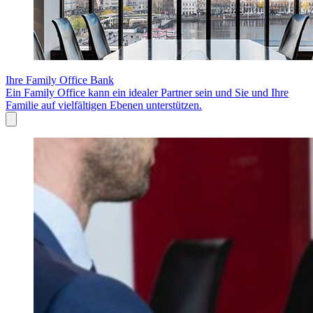
Ihre Family Office Bank
Ein Family Office kann ein idealer Partner sein und Sie und Ihre
Familie auf vielfältigen Ebenen unterstützen.