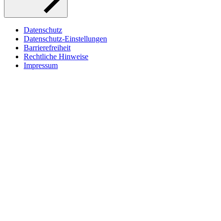
Datenschutz
Datenschutz-Einstellungen
Barrierefreiheit
Rechtliche Hinweise
Impressum