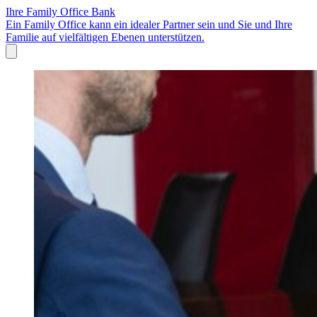
Ihre Family Office Bank
Ein Family Office kann ein idealer Partner sein und Sie und Ihre
Familie auf vielfältigen Ebenen unterstützen.