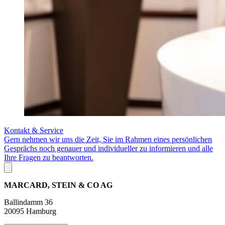
Kontakt & Service
Gern nehmen wir uns die Zeit, Sie im Rahmen eines persönlichen
Gesprächs noch genauer und individueller zu informieren und alle
Ihre Fragen zu beantworten.
MARCARD, STEIN & CO AG
Ballindamm 36
20095 Hamburg