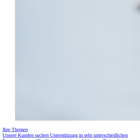
Ihre Themen
Unsere Kunden suchen Unterstützung in sehr unterschiedlichen