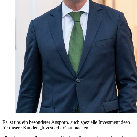
Es ist uns ein besonderer Ansporn, auch spezielle Investmentideen
für unsere Kunden „investierbar“ zu machen.