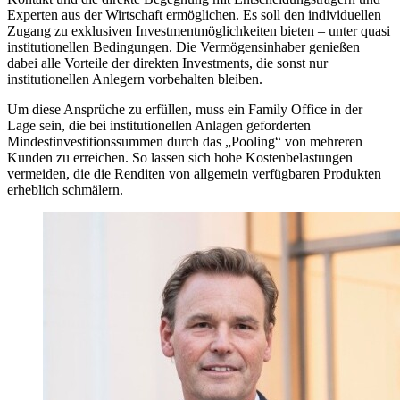
Experten aus der Wirtschaft ermöglichen. Es soll den individuellen
Zugang zu exklusiven Investmentmöglichkeiten bieten – unter quasi
institutionellen Bedingungen. Die Vermögensinhaber genießen
dabei alle Vorteile der direkten Investments, die sonst nur
institutionellen Anlegern vorbehalten bleiben.
Um diese Ansprüche zu erfüllen, muss ein Family Office in der
Lage sein, die bei institutionellen Anlagen geforderten
Mindestinvestitionssummen durch das „Pooling“ von mehreren
Kunden zu erreichen. So lassen sich hohe Kostenbelastungen
vermeiden, die die Renditen von allgemein verfügbaren Produkten
erheblich schmälern.