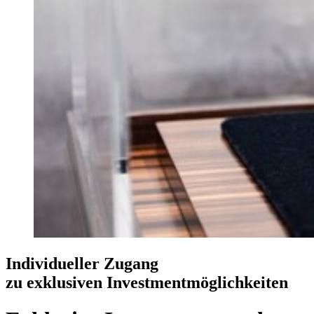
Individueller Zugang
zu exklusiven Investmentmöglichkeiten