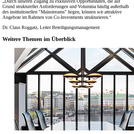
„Durch unseren Zugang zu exklusiven Opportunitäten, die auf
Grund struktureller Anforderungen und Volumina häufig außerhalb
des institutionellen "Mainstreams" liegen, können wir attraktive
Angebote im Rahmen von Co-Investments strukturieren.“
Dr. Claus Roggatz, Leiter Beteiligungsmanagement
Weitere Themen im Überblick