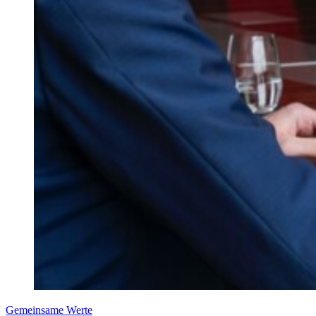
Gemeinsame Werte