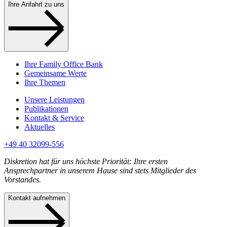
Ihre Anfahrt zu uns
Ihre Family Office Bank
Gemeinsame Werte
Ihre Themen
Unsere Leistungen
Publikationen
Kontakt & Service
Aktuelles
+49 40 32099-556
Diskretion hat für uns höchste Priorität: Ihre ersten
Ansprechpartner in unserem Hause sind stets Mitglieder des
Vorstandes.
Kontakt aufnehmen