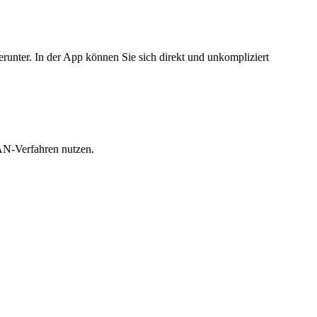
nter. In der App können Sie sich direkt und unkompliziert
AN-Verfahren nutzen.