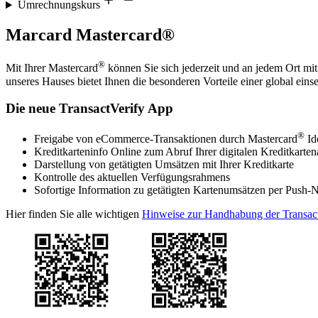
Umrechnungskurs
Marcard Mastercard®
®
Mit Ihrer Mastercard
können Sie sich jederzeit und an jedem Ort mit
unseres Hauses bietet Ihnen die besonderen Vorteile einer global eins
Die neue TransactVerify App
®
Freigabe von eCommerce-Transaktionen durch Mastercard
Id
Kreditkarteninfo Online zum Abruf Ihrer digitalen Kreditkart
Darstellung von getätigten Umsätzen mit Ihrer Kreditkarte
Kontrolle des aktuellen Verfügungsrahmens
Sofortige Information zu getätigten Kartenumsätzen per Push-N
Hier finden Sie alle wichtigen
Hinweise zur Handhabung der Transac