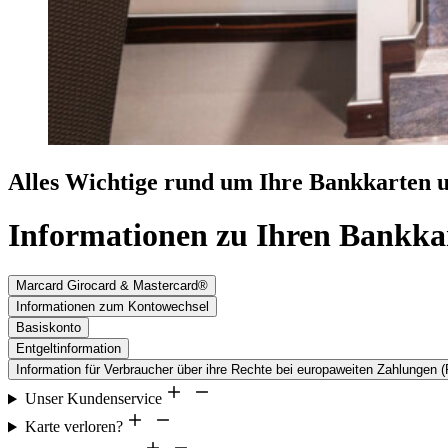
Alles Wichtige rund um Ihre Bankkarten 
Informationen zu Ihren Bankka
Marcard Girocard & Mastercard®
Informationen zum Kontowechsel
Basiskonto
Entgeltinformation
Information für Verbraucher über ihre Rechte bei europaweiten Zahlungen (
Unser Kundenservice
Karte verloren?