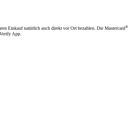
®
ren Einkauf natürlich auch direkt vor Ort bezahlen. Die Mastercard
tVerify App.