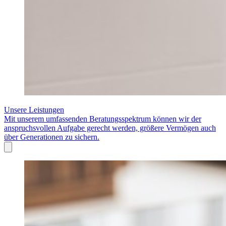
Unsere Leistungen
Mit unserem umfassenden Beratungsspektrum können wir der
anspruchsvollen Aufgabe gerecht werden, größere Vermögen auch
über Generationen zu sichern.