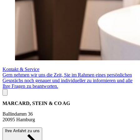
Kontakt & Service
Gern nehmen wir uns die Zeit, Sie im Rahmen eines persönlichen
Gesprächs noch genauer und individueller zu informieren und alle
Ihre Fragen zu beantworten.
MARCARD, STEIN & CO AG
Ballindamm 36
20095 Hamburg
Ihre Anfahrt zu uns