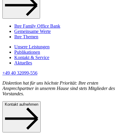
Ihre Family Office Bank
Gemeinsame Werte
Ihre Themen
Unsere Leistungen
Publikationen
Kontakt & Service
Aktuelles
+49 40 32099-556
Diskretion hat für uns höchste Priorität: Ihre ersten
Ansprechpartner in unserem Hause sind stets Mitglieder des
Vorstandes.
Kontakt aufnehmen