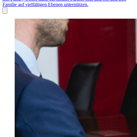
Familie auf vielfältigen Ebenen unterstützen.