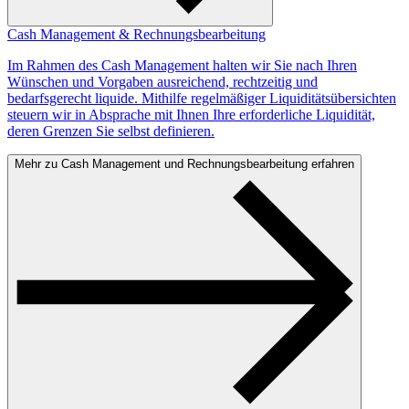
Cash Management & Rechnungsbearbeitung
Im Rahmen des Cash Management halten wir Sie nach Ihren
Wünschen und Vorgaben ausreichend, rechtzeitig und
bedarfsgerecht liquide. Mithilfe regelmäßiger Liquiditätsübersichten
steuern wir in Absprache mit Ihnen Ihre erforderliche Liquidität,
deren Grenzen Sie selbst definieren.
Mehr zu Cash Management und Rechnungsbearbeitung erfahren