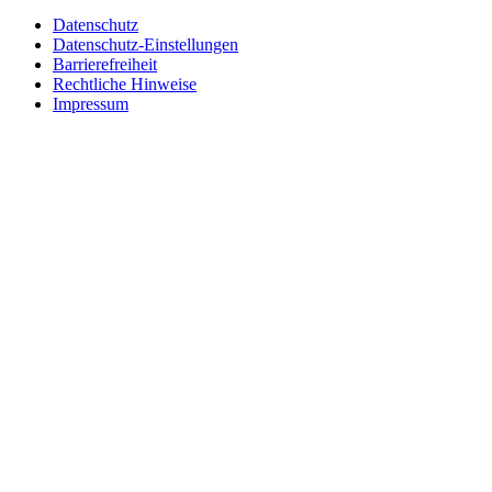
Datenschutz
Datenschutz-Einstellungen
Barrierefreiheit
Rechtliche Hinweise
Impressum