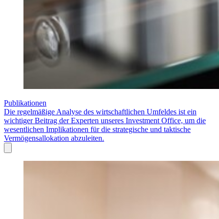
Publikationen
Die regelmäßige Analyse des wirtschaftlichen Umfeldes ist ein
wichtiger Beitrag der Experten unseres Investment Office, um die
wesentlichen Implikationen für die strategische und taktische
Vermögensallokation abzuleiten.