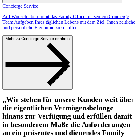
Concierge Service
Auf Wunsch übernimmt das Family Office mit seinem Concierge
Team Aufgaben Ihres täglichen Lebens mit dem Ziel, Ihnen zeitliche
und persönliche Freiräume zu schaffen.
Mehr zu Concierge Service erfahren
„Wir stehen für unsere Kunden weit über
die eigentlichen Vermögensbelange
hinaus zur Verfügung und erfüllen damit
in besonderem Maße die Anforderungen
an ein präsentes und dienendes Family