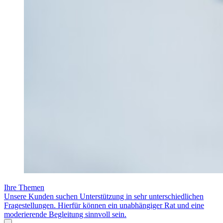
Ihre Themen
Unsere Kunden suchen Unterstützung in sehr unterschiedlichen
Fragestellungen. Hierfür können ein unabhängiger Rat und eine
moderierende Begleitung sinnvoll sein.