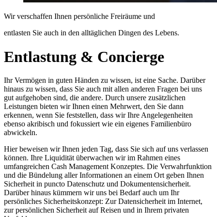
Wir verschaffen Ihnen persönliche Freiräume und
entlasten Sie auch in den alltäglichen Dingen des Lebens.
Entlastung & Concierge
Ihr Vermögen in guten Händen zu wissen, ist eine Sache. Darüber
hinaus zu wissen, dass Sie auch mit allen anderen Fragen bei uns
gut aufgehoben sind, die andere. Durch unsere zusätzlichen
Leistungen bieten wir Ihnen einen Mehrwert, den Sie dann
erkennen, wenn Sie feststellen, dass wir Ihre Angelegenheiten
ebenso akribisch und fokussiert wie ein eigenes Familienbüro
abwickeln.
Hier beweisen wir Ihnen jeden Tag, dass Sie sich auf uns verlassen
können. Ihre Liquidität überwachen wir im Rahmen eines
umfangreichen Cash Management Konzeptes. Die Verwahrfunktion
und die Bündelung aller Informationen an einem Ort geben Ihnen
Sicherheit in puncto Datenschutz und Dokumentensicherheit.
Darüber hinaus kümmern wir uns bei Bedarf auch um Ihr
persönliches Sicherheitskonzept: Zur Datensicherheit im Internet,
zur persönlichen Sicherheit auf Reisen und in Ihrem privaten