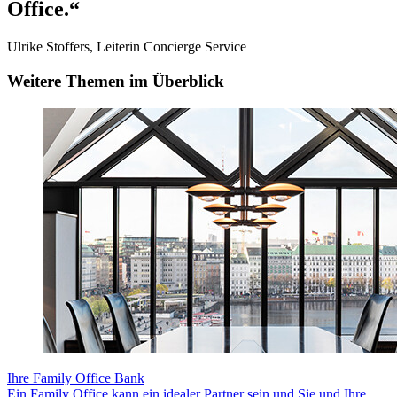
Office.“
Ulrike Stoffers, Leiterin Concierge Service
Weitere Themen im Überblick
Ihre Family Office Bank
Ein Family Office kann ein idealer Partner sein und Sie und Ihre