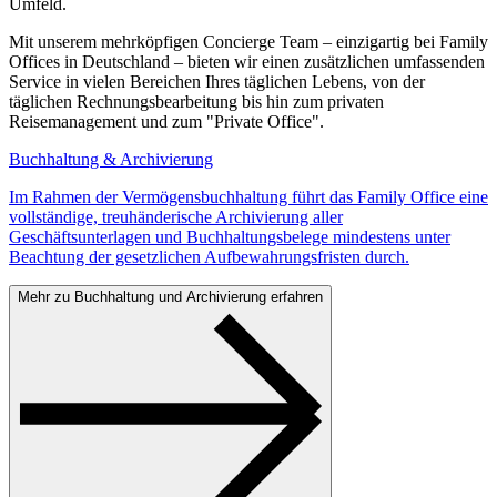
Umfeld.
Mit unserem mehrköpfigen Concierge Team – einzigartig bei Family
Offices in Deutschland – bieten wir einen zusätzlichen umfassenden
Service in vielen Bereichen Ihres täglichen Lebens, von der
täglichen Rechnungsbearbeitung bis hin zum privaten
Reisemanagement und zum "Private Office".
Buchhaltung & Archivierung
Im Rahmen der Vermögensbuchhaltung führt das Family Office eine
vollständige, treuhänderische Archivierung aller
Geschäftsunterlagen und Buchhaltungsbelege mindestens unter
Beachtung der gesetzlichen Aufbewahrungsfristen durch.
Mehr zu Buchhaltung und Archivierung erfahren